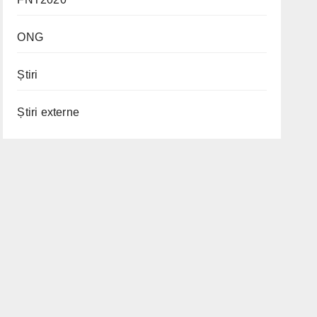
ONG
Știri
Știri externe