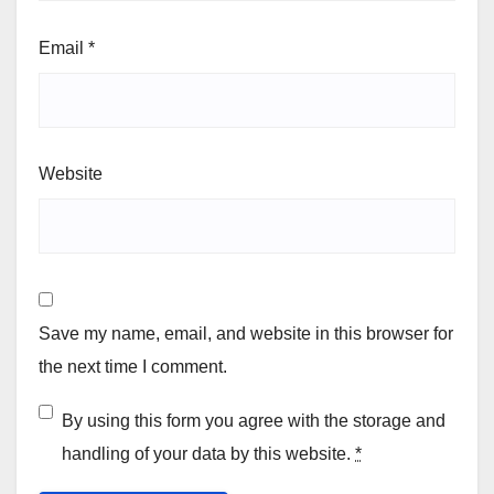
Email
*
Website
Save my name, email, and website in this browser for
the next time I comment.
By using this form you agree with the storage and
handling of your data by this website.
*