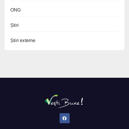
ONG
Știri
Știri externe