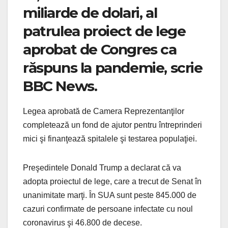
miliarde de dolari, al
patrulea proiect de lege
aprobat de Congres ca
răspuns la pandemie, scrie
BBC News.
Legea aprobată de Camera Reprezentanţilor
completează un fond de ajutor pentru întreprinderi
mici şi finanţează spitalele şi testarea populaţiei.
Preşedintele Donald Trump a declarat că va
adopta proiectul de lege, care a trecut de Senat în
unanimitate marţi. În SUA sunt peste 845.000 de
cazuri confirmate de persoane infectate cu noul
coronavirus şi 46.800 de decese.