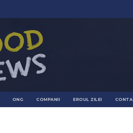
ONG
COMPANII
EROUL ZILEI
CONTA