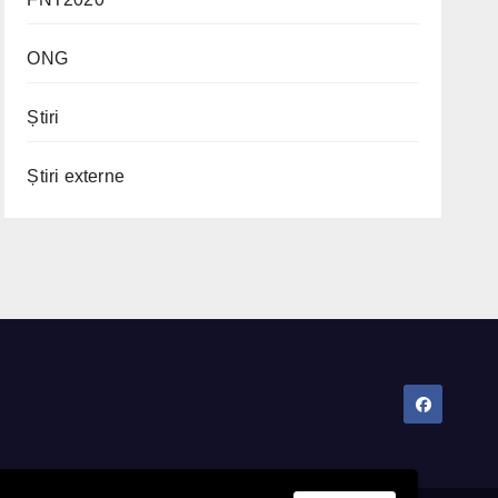
ONG
Știri
Știri externe