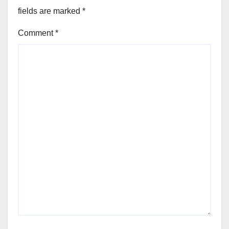
fields are marked
*
Comment
*