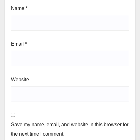
Name
*
Email
*
Website
Save my name, email, and website in this browser for
the next time I comment.