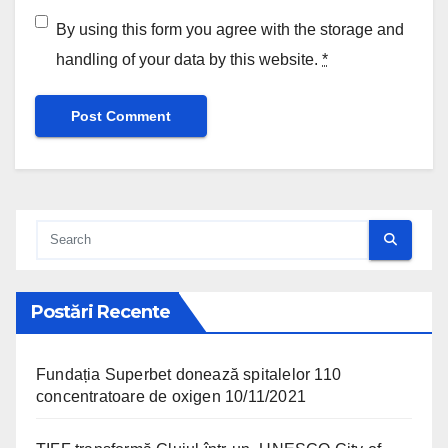
By using this form you agree with the storage and
handling of your data by this website.
*
Postări Recente
Fundația Superbet donează spitalelor 110
concentratoare de oxigen
10/11/2021