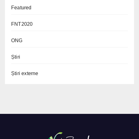
Featured
FNT2020
ONG
Știri
Știri externe