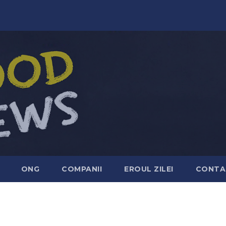
ONG
COMPANII
EROUL ZILEI
CONTA