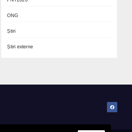
ONG
Știri
Știri externe