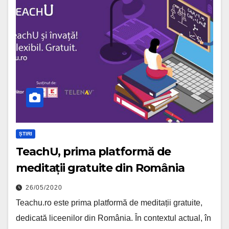
ȘTIRI
TeachU, prima platformă de
meditații gratuite din România
26/05/2020
Teachu.ro este prima platformă de meditații gratuite,
dedicată liceenilor din România. În contextul actual, în