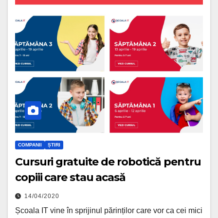
COMPANII
ȘTIRI
Cursuri gratuite de robotică pentru
copiii care stau acasă
14/04/2020
Școala IT vine în sprijinul părinților care vor ca cei mici