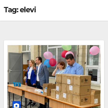
Tag:
elevi