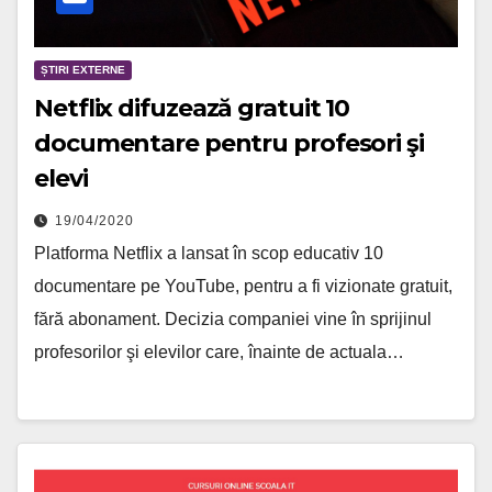
ȘTIRI EXTERNE
Netflix difuzează gratuit 10
documentare pentru profesori şi
elevi
19/04/2020
Platforma Netflix a lansat în scop educativ 10
documentare pe YouTube, pentru a fi vizionate gratuit,
fără abonament. Decizia companiei vine în sprijinul
profesorilor şi elevilor care, înainte de actuala…