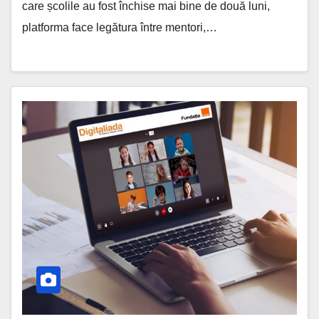
care școlile au fost închise mai bine de două luni,
platforma face legătura între mentori,…