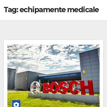
Tag:
echipamente medicale