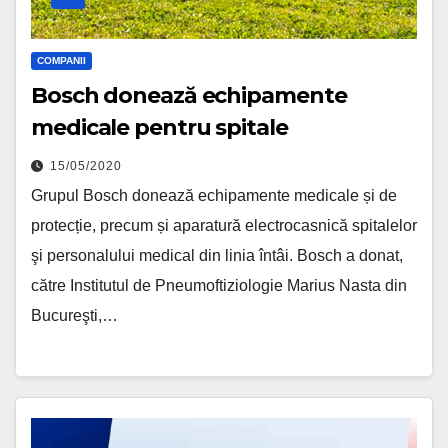
COMPANII
Bosch donează echipamente
medicale pentru spitale
15/05/2020
Grupul Bosch donează echipamente medicale și de
protecție, precum și aparatură electrocasnică spitalelor
şi personalului medical din linia întâi. Bosch a donat,
către Institutul de Pneumoftiziologie Marius Nasta din
Bucureşti,…