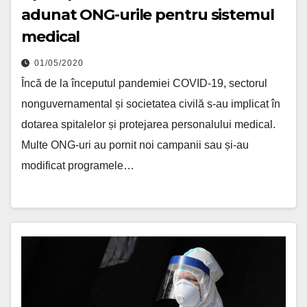
adunat ONG-urile pentru sistemul
medical
01/05/2020
Încă de la începutul pandemiei COVID-19, sectorul
nonguvernamental și societatea civilă s-au implicat în
dotarea spitalelor și protejarea personalului medical.
Multe ONG-uri au pornit noi campanii sau și-au
modificat programele…