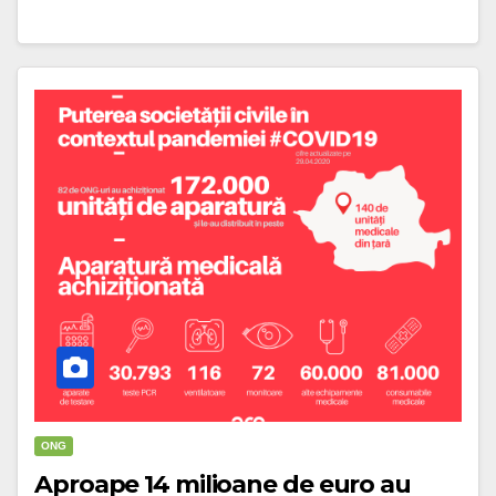
ONG
Aproape 14 milioane de euro au