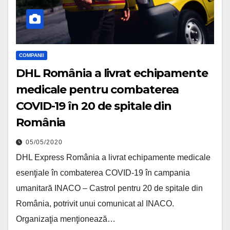
COMPANII
DHL România a livrat echipamente
medicale pentru combaterea
COVID-19 în 20 de spitale din
România
05/05/2020
DHL Express România a livrat echipamente medicale
esenţiale în combaterea COVID-19 în campania
umanitară INACO – Castrol pentru 20 de spitale din
România, potrivit unui comunicat al INACO.
Organizaţia menţionează…