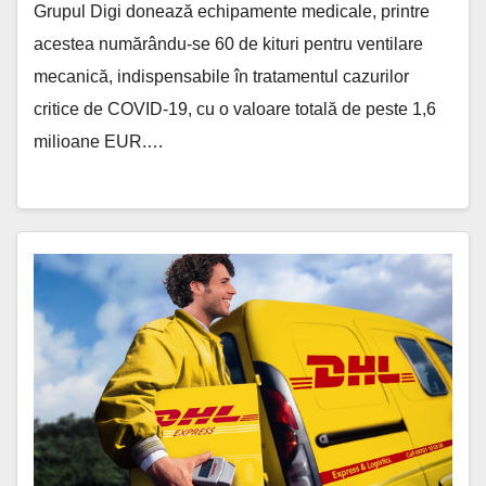
Grupul Digi donează echipamente medicale, printre
acestea numărându-se 60 de kituri pentru ventilare
mecanică, indispensabile în tratamentul cazurilor
critice de COVID-19, cu o valoare totală de peste 1,6
milioane EUR.…