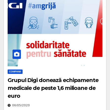
COMPANII
Grupul Digi donează echipamente
medicale de peste 1,6 milioane de
euro
06/05/2020