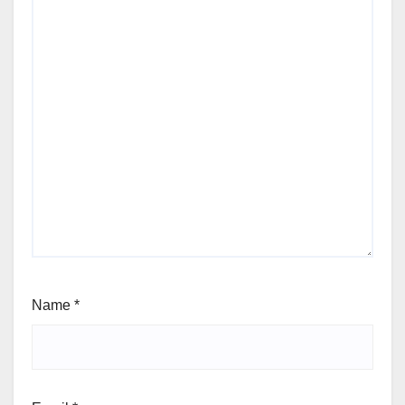
Name
*