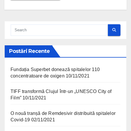
Postări Recente
Fundația Superbet donează spitalelor 110
concentratoare de oxigen
10/11/2021
TIFF transformă Clujul într-un „UNESCO City of
Film”
10/11/2021
O nouă tranșă de Remdesivir distribuită spitalelor
Covid-19
02/11/2021