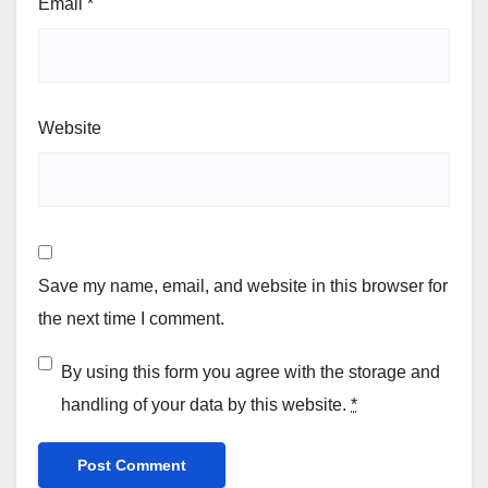
Email
*
Website
Save my name, email, and website in this browser for
the next time I comment.
By using this form you agree with the storage and
handling of your data by this website.
*