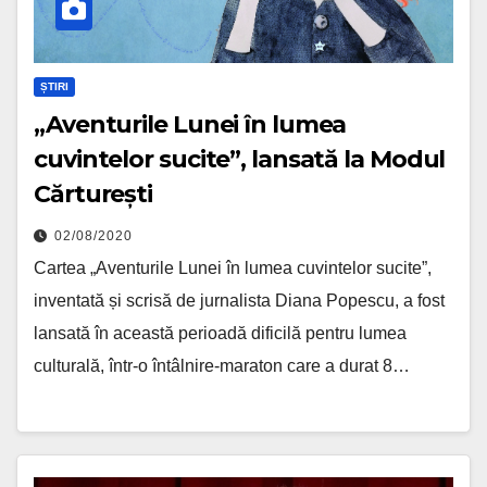
ȘTIRI
„Aventurile Lunei în lumea
cuvintelor sucite”, lansată la Modul
Cărturești
02/08/2020
Cartea „Aventurile Lunei în lumea cuvintelor sucite”,
inventată și scrisă de jurnalista Diana Popescu, a fost
lansată în această perioadă dificilă pentru lumea
culturală, într-o întâlnire-maraton care a durat 8…