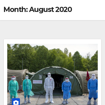
Month:
August 2020