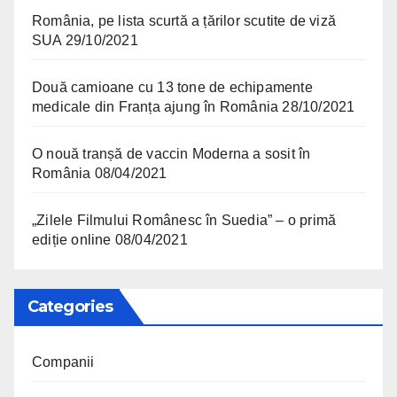
România, pe lista scurtă a țărilor scutite de viză
SUA
29/10/2021
Două camioane cu 13 tone de echipamente
medicale din Franța ajung în România
28/10/2021
O nouă tranșă de vaccin Moderna a sosit în
România
08/04/2021
„Zilele Filmului Românesc în Suedia” – o primă
ediție online
08/04/2021
Categories
Companii