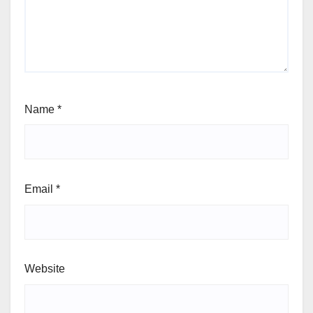
Name
*
Email
*
Website