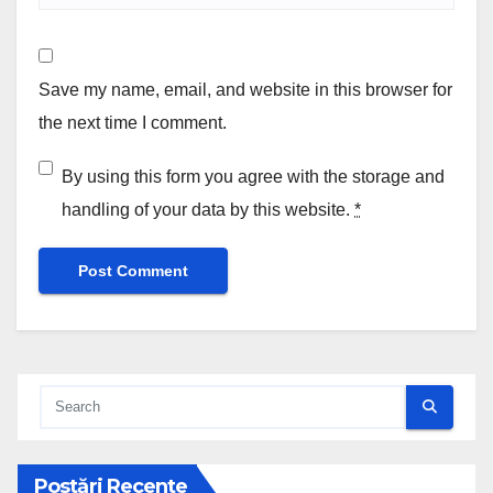
Save my name, email, and website in this browser for
the next time I comment.
By using this form you agree with the storage and
handling of your data by this website.
*
Postări Recente