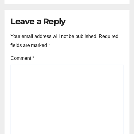
Leave a Reply
Your email address will not be published.
Required
fields are marked
*
Comment
*