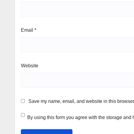
Email
*
Website
Save my name, email, and website in this browser 
By using this form you agree with the storage and 