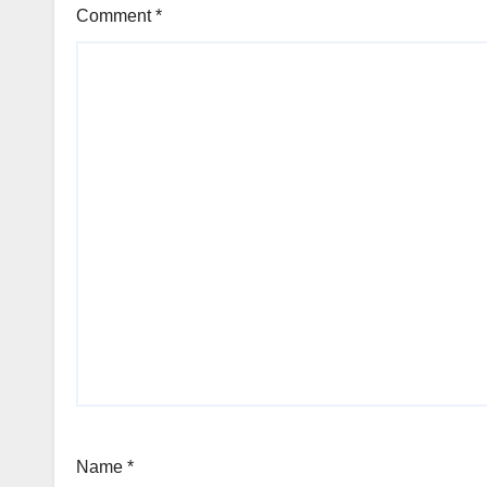
Comment
*
Name
*