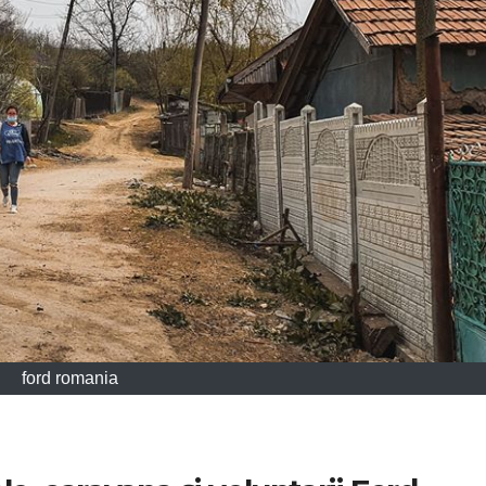
ford romania