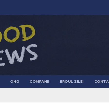
ONG
COMPANII
EROUL ZILEI
CONTA