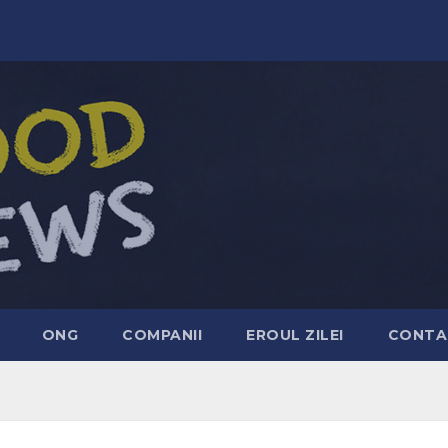
ONG
COMPANII
EROUL ZILEI
CONTA