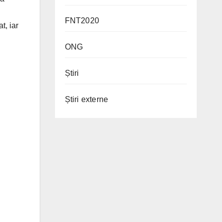
FNT2020
t, iar
ONG
Știri
Știri externe