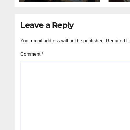
Leave a Reply
Your email address will not be published.
Required fi
Comment
*