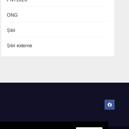
ONG
Știri
Știri externe