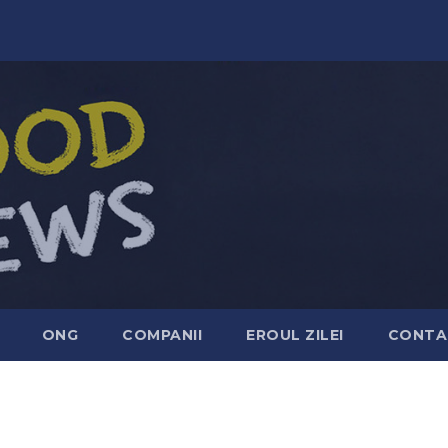
ONG
COMPANII
EROUL ZILEI
CONTA