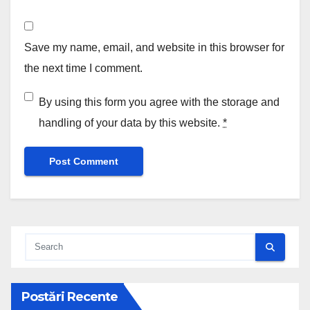
Save my name, email, and website in this browser for
the next time I comment.
By using this form you agree with the storage and
handling of your data by this website.
*
Postări Recente