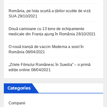
România, pe lista scurtă a țărilor scutite de viză
SUA
29/10/2021
Două camioane cu 13 tone de echipamente
medicale din Franța ajung în România
28/10/2021
O nouă tranșă de vaccin Moderna a sosit în
România
08/04/2021
„Zilele Filmului Românesc în Suedia” – o primă
ediție online
08/04/2021
Categories
Companii