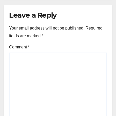
Leave a Reply
Your email address will not be published.
Required
fields are marked
*
Comment
*