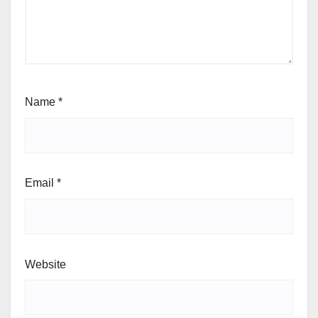
Name
*
Email
*
Website