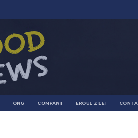
ONG
COMPANII
EROUL ZILEI
CONTA