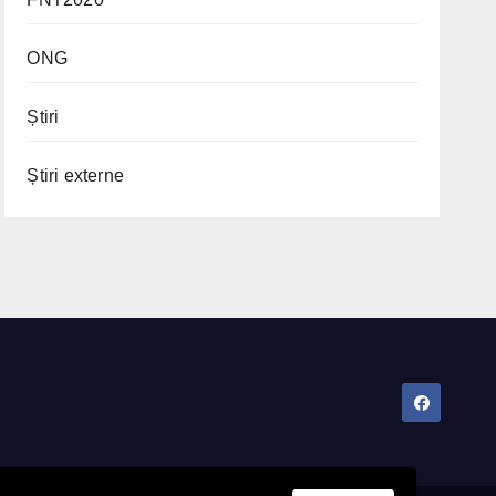
ONG
Știri
Știri externe