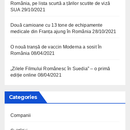
România, pe lista scurtă a țărilor scutite de viză
SUA
29/10/2021
Două camioane cu 13 tone de echipamente
medicale din Franța ajung în România
28/10/2021
O nouă tranșă de vaccin Moderna a sosit în
România
08/04/2021
„Zilele Filmului Românesc în Suedia” – o primă
ediție online
08/04/2021
Categories
Companii