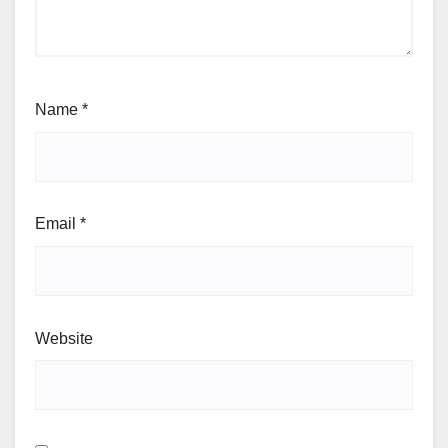
Name
*
Email
*
Website