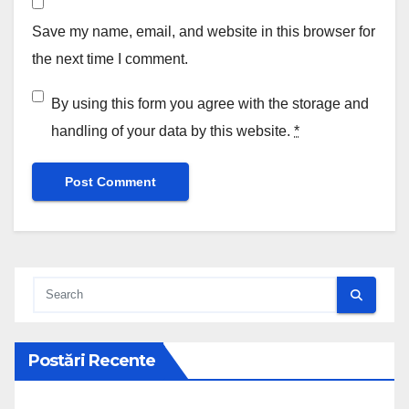
Save my name, email, and website in this browser for
the next time I comment.
By using this form you agree with the storage and
handling of your data by this website.
*
Postări Recente