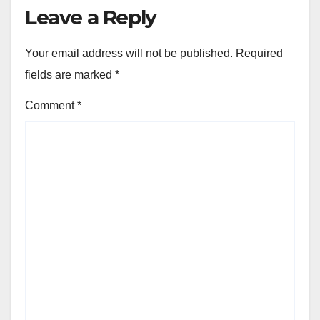
Leave a Reply
Your email address will not be published.
Required
fields are marked
*
Comment
*