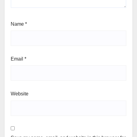
Name
*
Email
*
Website