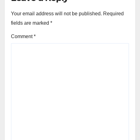
Your email address will not be published.
Required
fields are marked
*
Comment
*