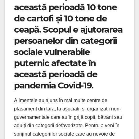
această perioadă 10 tone
de cartofi și 10 tone de
ceapă. Scopul e ajutorarea
persoanelor din categorii
sociale vulnerabile
puternic afectate în
această perioadă de
pandemia Covid-19.
Alimentele au ajuns în mai multe centre de
plasament din țară, la asociații și organizații non-
guvernamentale care au în grijă copii, bătrâni sau
adulți din categorii defavorizate. Pentru a veni în
sprijinul categoriilor sociale care au nevoie de