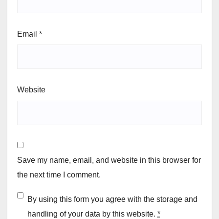
Email
*
Website
Save my name, email, and website in this browser for
the next time I comment.
By using this form you agree with the storage and
handling of your data by this website.
*