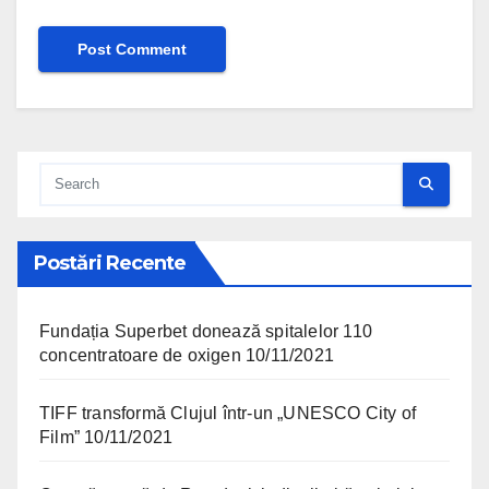
Postări Recente
Fundația Superbet donează spitalelor 110
concentratoare de oxigen
10/11/2021
TIFF transformă Clujul într-un „UNESCO City of
Film”
10/11/2021