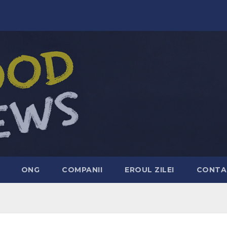
ONG
COMPANII
EROUL ZILEI
CONTA