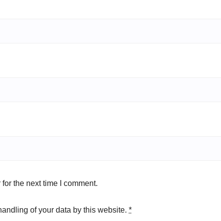
for the next time I comment.
handling of your data by this website.
*