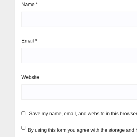
Name
*
Email
*
Website
Save my name, email, and website in this browser 
By using this form you agree with the storage and 