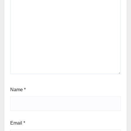
Name
*
Email
*