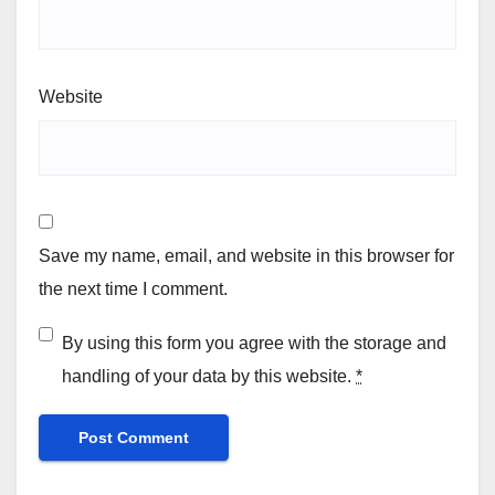
Website
Save my name, email, and website in this browser for
the next time I comment.
By using this form you agree with the storage and
handling of your data by this website.
*