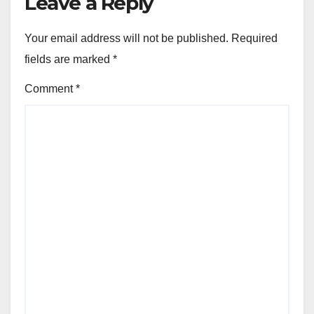
Leave a Reply
Your email address will not be published.
Required
fields are marked
*
Comment
*