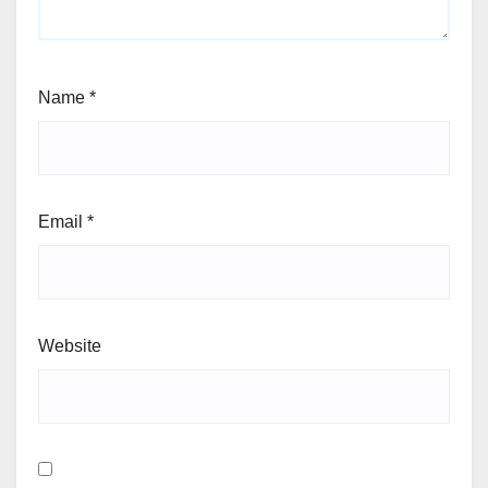
Name
*
Email
*
Website