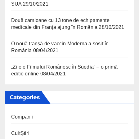
SUA
29/10/2021
Două camioane cu 13 tone de echipamente
medicale din Franța ajung în România
28/10/2021
O nouă tranșă de vaccin Moderna a sosit în
România
08/04/2021
„Zilele Filmului Românesc în Suedia” – o primă
ediție online
08/04/2021
Categories
Companii
CultȘtiri