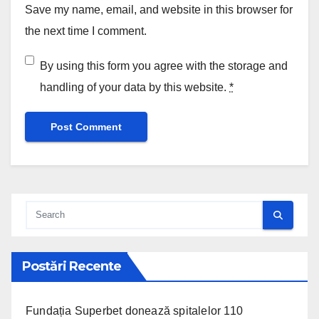
Save my name, email, and website in this browser for
the next time I comment.
By using this form you agree with the storage and
handling of your data by this website.
*
Postări Recente
Fundația Superbet donează spitalelor 110