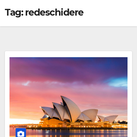
Tag:
redeschidere