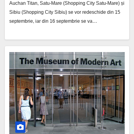
Auchan Titan, Satu-Mare (Shopping City Satu-Mare) și
Sibiu (Shopping City Sibiu) se vor redeschide din 15
septembrie, iar din 16 septembrie se va…