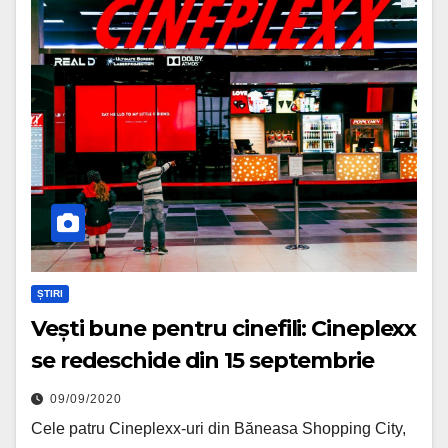
ȘTIRI
Vești bune pentru cinefili: Cineplexx
se redeschide din 15 septembrie
09/09/2020
Cele patru Cineplexx-uri din Băneasa Shopping City,