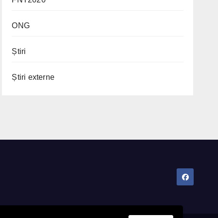
ONG
Știri
Știri externe