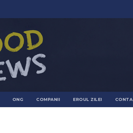
ONG
COMPANII
EROUL ZILEI
CONTA