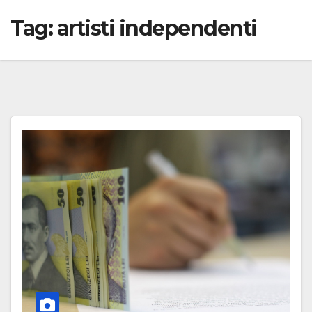
Tag:
artisti independenti