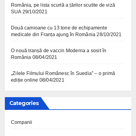
România, pe lista scurtă a țărilor scutite de viză
SUA
29/10/2021
Două camioane cu 13 tone de echipamente
medicale din Franța ajung în România
28/10/2021
O nouă tranșă de vaccin Moderna a sosit în
România
08/04/2021
„Zilele Filmului Românesc în Suedia” – o primă
ediție online
08/04/2021
Categories
Companii