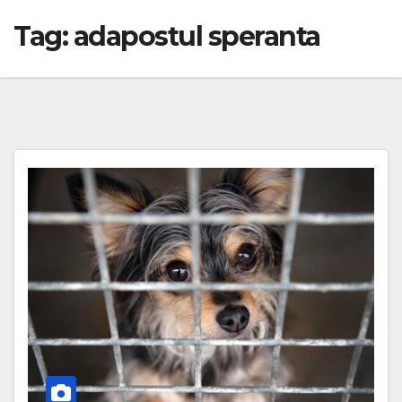
Tag:
adapostul speranta