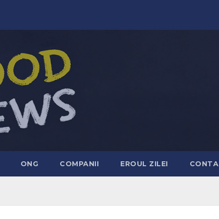
ONG
COMPANII
EROUL ZILEI
CONTA