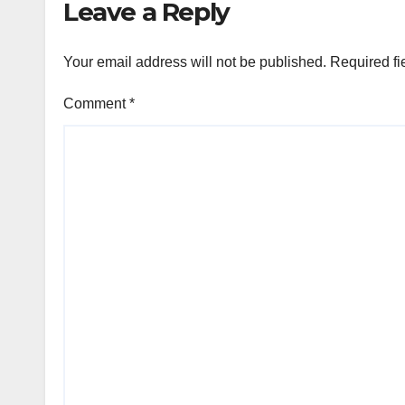
Leave a Reply
Your email address will not be published.
Required fi
Comment
*