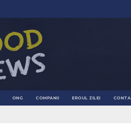
ONG
COMPANII
EROUL ZILEI
CONTA