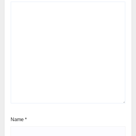
Name
*