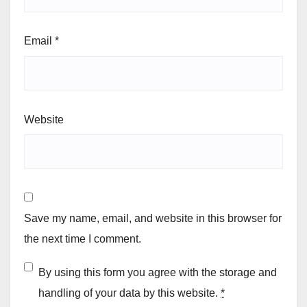
Email
*
Website
Save my name, email, and website in this browser for
the next time I comment.
By using this form you agree with the storage and
handling of your data by this website.
*