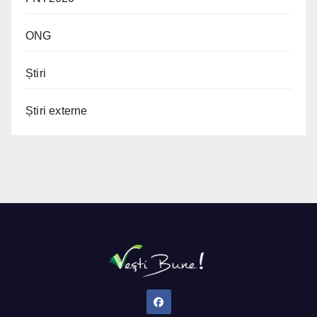
ONG
Știri
Știri externe