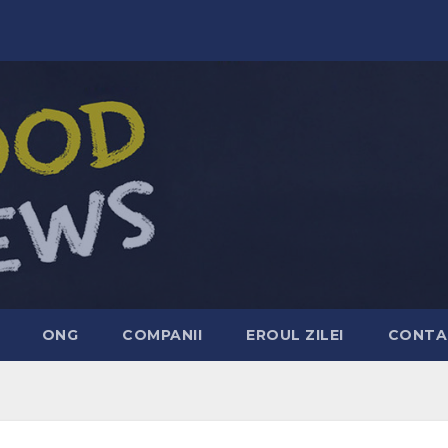
ONG
COMPANII
EROUL ZILEI
CONTA