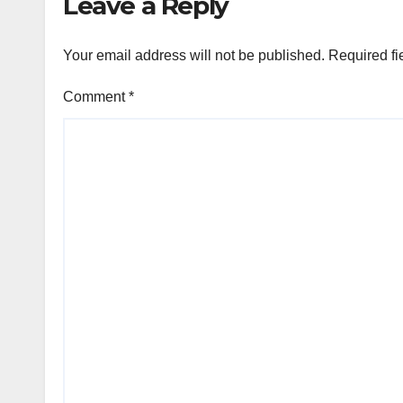
Leave a Reply
Your email address will not be published.
Required fi
Comment
*