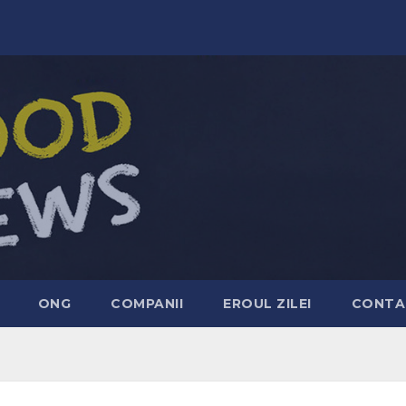
ONG
COMPANII
EROUL ZILEI
CONTA