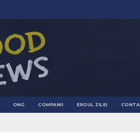
ONG
COMPANII
EROUL ZILEI
CONTA