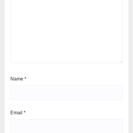
Name
*
Email
*