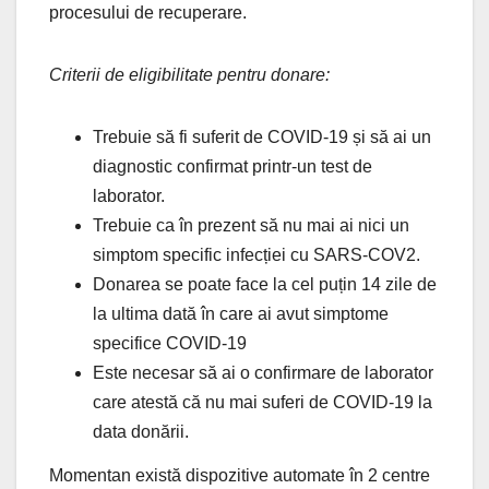
procesului de recuperare.
Criterii de eligibilitate pentru donare:
Trebuie să fi suferit de COVID-19 și să ai un
diagnostic confirmat printr-un test de
laborator.
Trebuie ca în prezent să nu mai ai nici un
simptom specific infecției cu SARS-COV2.
Donarea se poate face la cel puțin 14 zile de
la ultima dată în care ai avut simptome
specifice COVID-19
Este necesar să ai o confirmare de laborator
care atestă că nu mai suferi de COVID-19 la
data donării.
Momentan există dispozitive automate în 2 centre