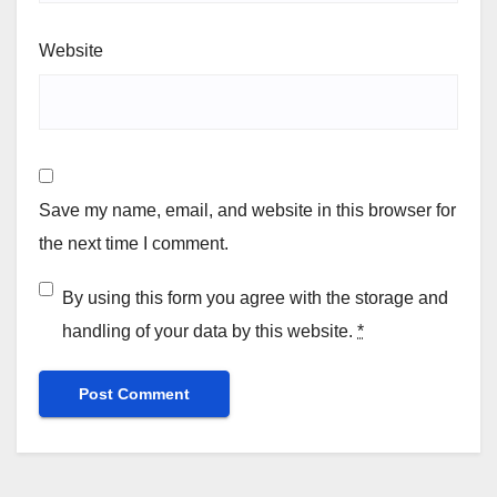
Website
Save my name, email, and website in this browser for
the next time I comment.
By using this form you agree with the storage and
handling of your data by this website.
*