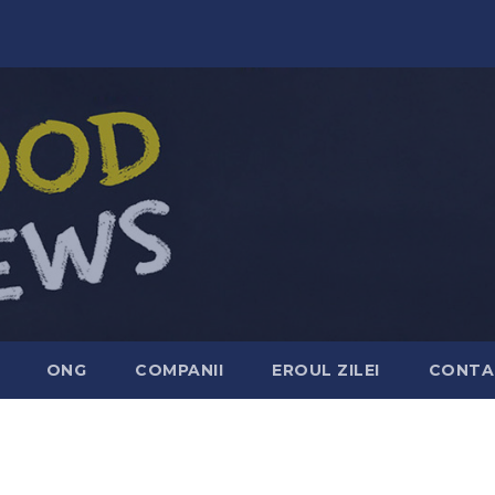
ONG
COMPANII
EROUL ZILEI
CONTA