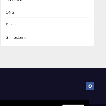
ONG
Știri
Știri externe