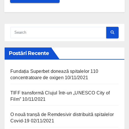
Postări Recente
Fundația Superbet donează spitalelor 110
concentratoare de oxigen
10/11/2021
TIFF transformă Clujul într-un „UNESCO City of
Film”
10/11/2021
O nouă tranșă de Remdesivir distribuită spitalelor
Covid-19
02/11/2021