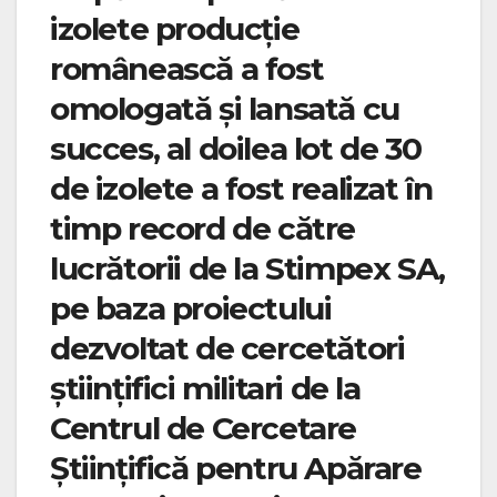
izolete producție
românească a fost
omologată și lansată cu
succes, al doilea lot de 30
de izolete a fost realizat în
timp record de către
lucrătorii de la Stimpex SA,
pe baza proiectului
dezvoltat de cercetători
științifici militari de la
Centrul de Cercetare
Științifică pentru Apărare