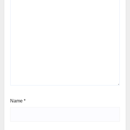
Name
*