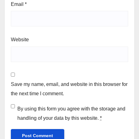
Email
*
Website
Save my name, email, and website in this browser for
the next time I comment.
By using this form you agree with the storage and
handling of your data by this website.
*