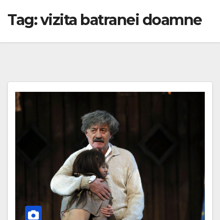
Tag:
vizita batranei doamne