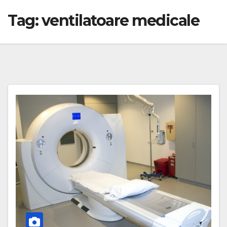
Tag:
ventilatoare medicale