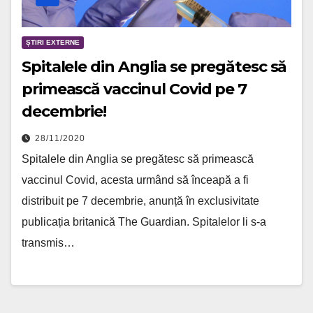
ȘTIRI EXTERNE
Spitalele din Anglia se pregătesc să
primească vaccinul Covid pe 7
decembrie!
28/11/2020
Spitalele din Anglia se pregătesc să primească
vaccinul Covid, acesta urmând să înceapă a fi
distribuit pe 7 decembrie, anunță în exclusivitate
publicația britanică The Guardian. Spitalelor li s-a
transmis…