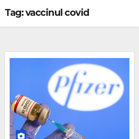
Tag:
vaccinul covid