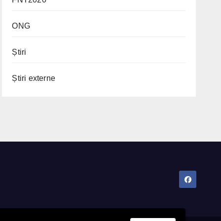
ONG
Știri
Știri externe