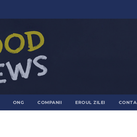
ONG
COMPANII
EROUL ZILEI
CONTA