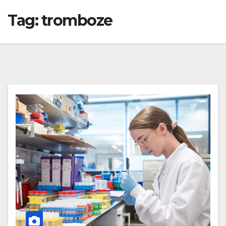
Tag:
tromboze