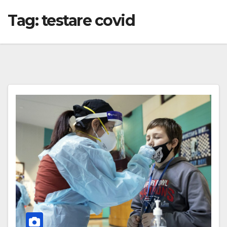
Tag:
testare covid