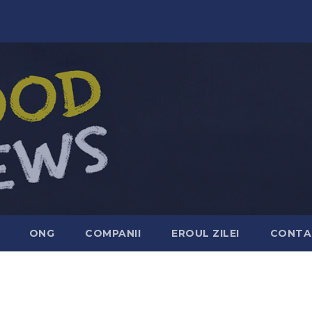
ONG
COMPANII
EROUL ZILEI
CONTA