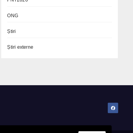
ONG
Știri
Știri externe