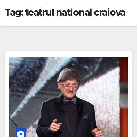
Tag:
teatrul national craiova