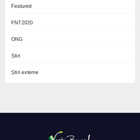
Featured
FNT2020
ONG
Știri
Știri externe