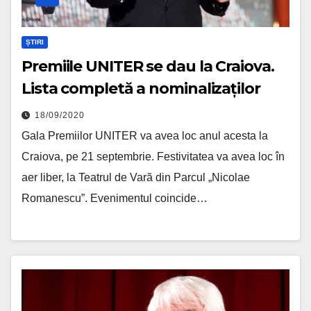
ȘTIRI
Premiile UNITER se dau la Craiova.
Lista completă a nominalizaților
18/09/2020
Gala Premiilor UNITER va avea loc anul acesta la
Craiova, pe 21 septembrie. Festivitatea va avea loc în
aer liber, la Teatrul de Vară din Parcul „Nicolae
Romanescu”. Evenimentul coincide…