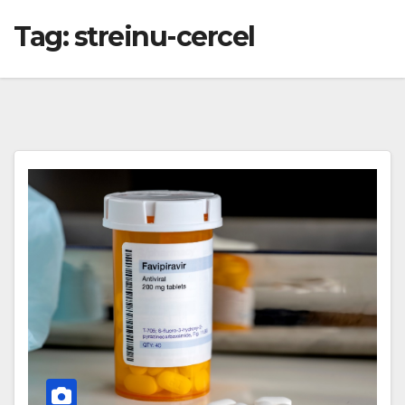
Tag:
streinu-cercel