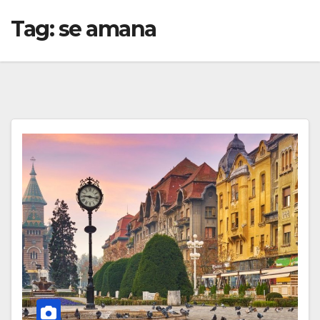
Tag:
se amana