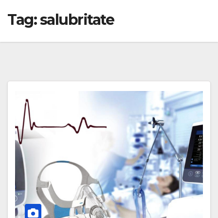
Tag:
salubritate