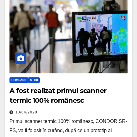
COMPANII
ȘTIRI
A fost realizat primul scanner
termic 100% românesc
13/04/2020
Primul scanner termic 100% românesc, CONDOR SR-
FS, va fi folosit în curând, după ce un prototip al