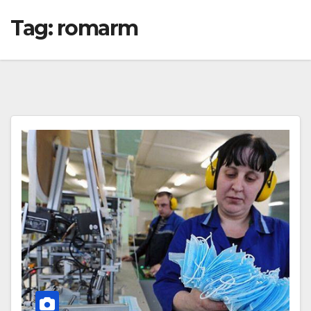
Tag:
romarm