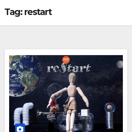
Tag:
restart