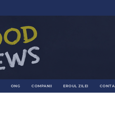
ONG
COMPANII
EROUL ZILEI
CONTA