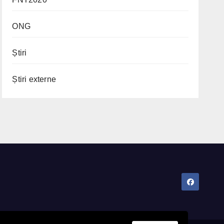
ONG
Știri
Știri externe