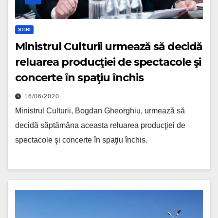
ȘTIRI
Ministrul Culturii urmează să decidă
reluarea producţiei de spectacole şi
concerte în spaţiu închis
16/06/2020
Ministrul Culturii, Bogdan Gheorghiu, urmează să
decidă săptămâna aceasta reluarea producţiei de
spectacole şi concerte în spaţiu închis.