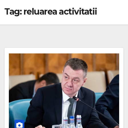
Tag:
reluarea activitatii