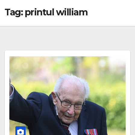
Tag:
printul william